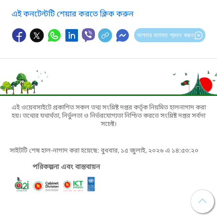
এই কনটেন্টটি শেয়ার করতে ক্লিক করুন
আপনার মতামত প্রদান করুন
এই ওয়েবসাইটে প্রকাশিত সকল তথ্য সংশ্লিষ্ট দপ্তর কর্তৃক নিয়মিত হালনাগাদ করা
হয়। তথ্যের যথার্থতা, নির্ভুলতা ও নির্ভরযোগ্যতা নিশ্চিত করতে সংশ্লিষ্ট দপ্তর সর্বদা
সচেষ্ট।
সাইটটি শেষ হাল-নাগাদ করা হয়েছে: বুধবার, ১৫ জুলাই, ২০২৬ এ ১৪:৫৩:২০
পরিকল্পনা এবং বাস্তবায়ন