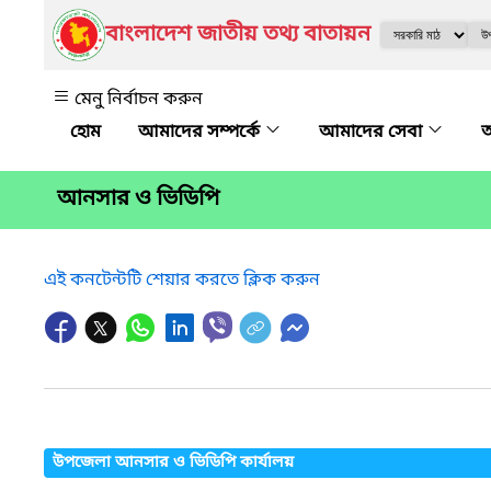
বাংলাদেশ জাতীয় তথ্য বাতায়ন
মেনু নির্বাচন করুন
আমাদের সম্পর্কে
আমাদের সেবা
অ
আনসার ও ভিডিপি
এই কনটেন্টটি শেয়ার করতে ক্লিক করুন
উপজেলা আনসার ও ভিডিপি কার্যালয়