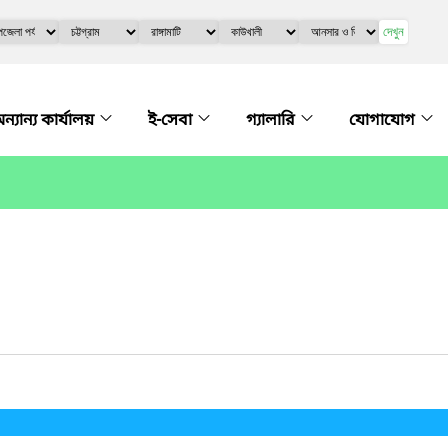
দেখুন
ন্যান্য কার্যালয়
ই-সেবা
গ্যালারি
যোগাযোগ