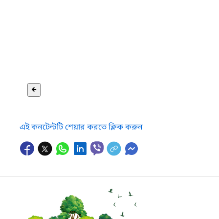
🡸
এই কনটেন্টটি শেয়ার করতে ক্লিক করুন